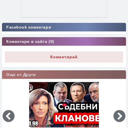
Facebook коментари
Коментари в сайта (0)
Коментирай
Още от Други