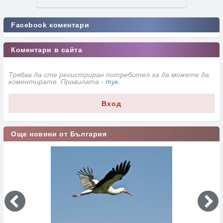
Facebook коментари
Коментари в сайта
Трябва да сте регистриран потребител за да можете да
коментирате. Правилата -
тук
.
Вход
Още новини от България