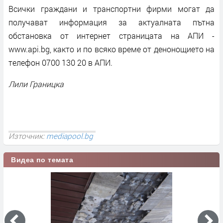
Всички граждани и транспортни фирми могат да
получават информация за актуалната пътна
обстановка от интернет страницата на АПИ -
www.api.bg, както и по всяко време от денонощието на
телефон 0700 130 20 в АПИ.
Лили Границка
Източник:
mediapool.bg
Видеа по темата