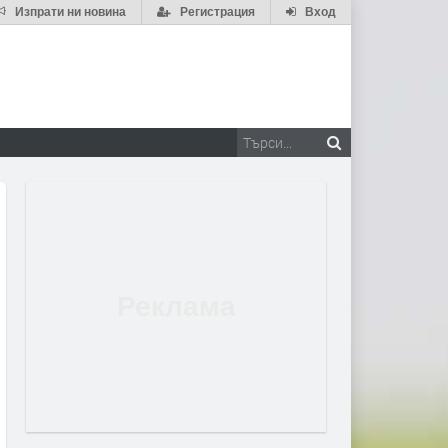
Изпрати ни новина
Регистрация
Вход