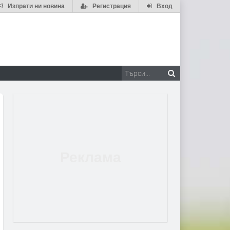
Изпрати ни новина
Регистрация
Вход