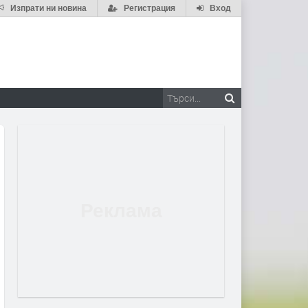
Изпрати ни новина
Регистрация
Вход