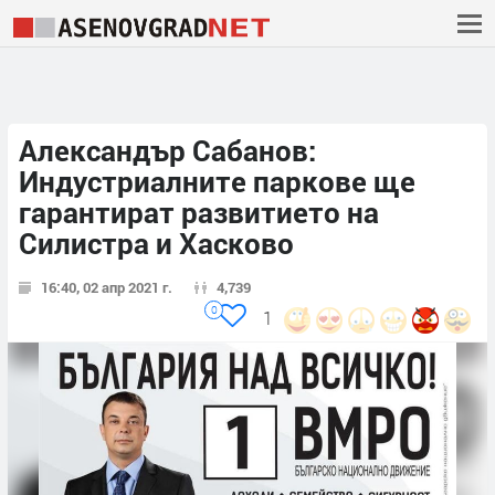
Александър Сабанов:
Индустриалните паркове ще
гарантират развитието на
Силистра и Хасково
16:40, 02 апр 2021 г.
4,739
0
1