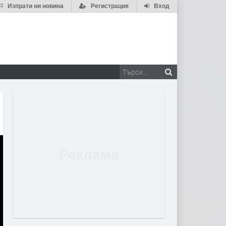
Изпрати ни новина
Регистрация
Вход