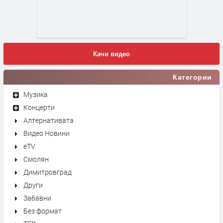
Качи видео
Категории
Музика
Концерти
Алтернативата
Видео Новини
eTV
Смолян
Димитровград
Други
Забавни
Без формат