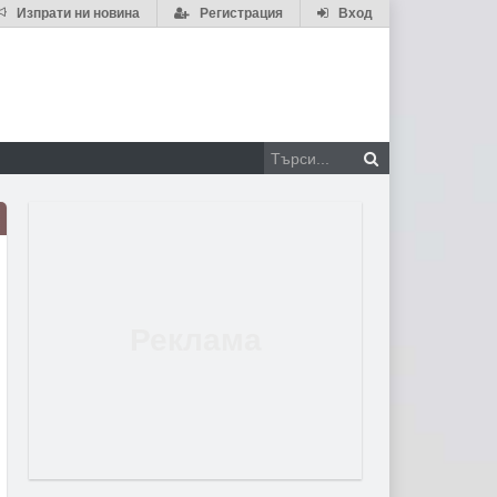
Изпрати ни новина
Регистрация
Вход