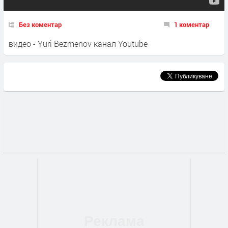
Без коментар
1 коментар
видео - Yuri Bezmenov канал Youtube