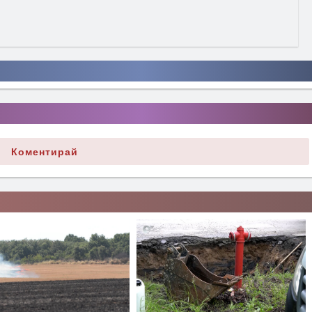
Коментирай