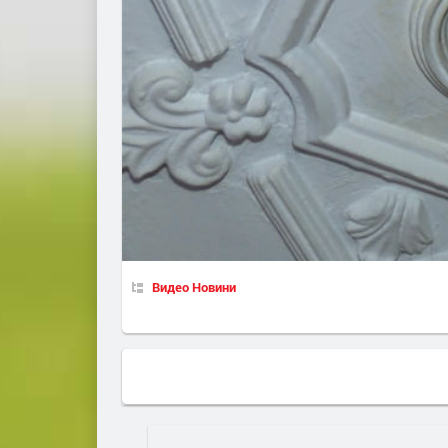
Видео Новини