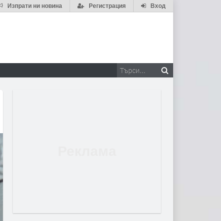
Изпрати ни новина
Регистрация
Вход