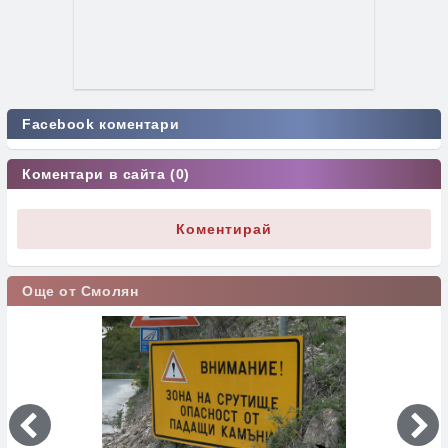
Facebook коментари
Коментари в сайта (0)
Коментирай
Още от Смолян