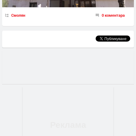
Смолян
0 коментара