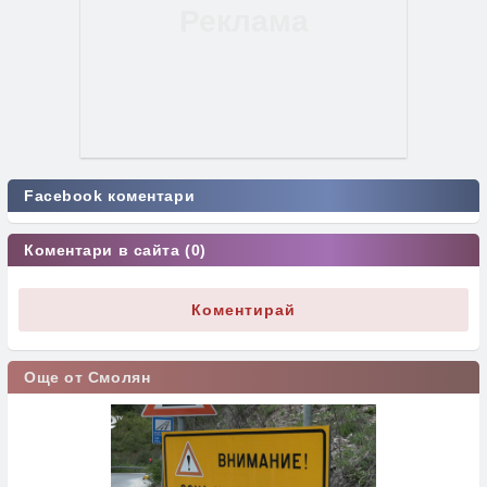
Facebook коментари
Коментари в сайта (0)
Коментирай
Още от Смолян