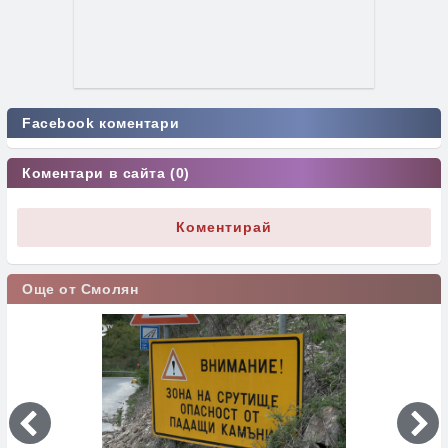
Facebook коментари
Коментари в сайта (0)
Коментирай
Още от Смолян