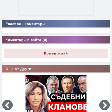
Facebook коментари
Коментари в сайта (0)
Коментирай
Още от Други