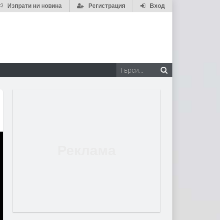
Изпрати ни новина
Регистрация
Вход