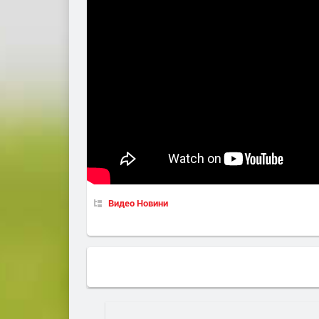
Видео Новини