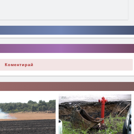
Коментирай