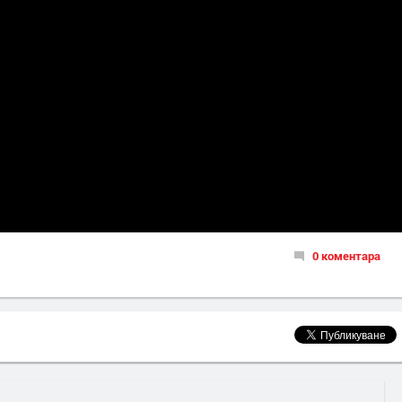
0 коментара