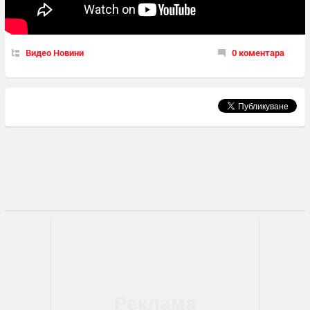
Видео Новини
0 коментара