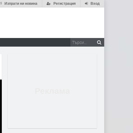
Изпрати ни новина
Регистрация
Вход