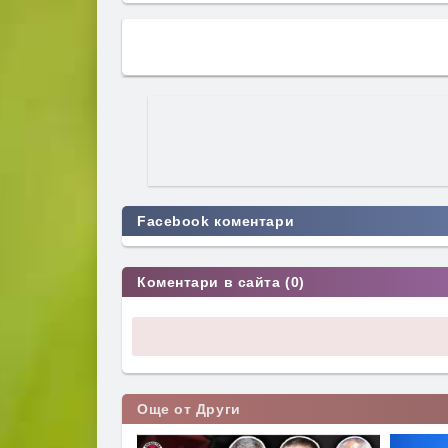
Facebook коментари
Коментари в сайта (0)
Още от Други