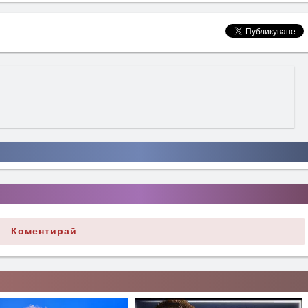
Коментирай