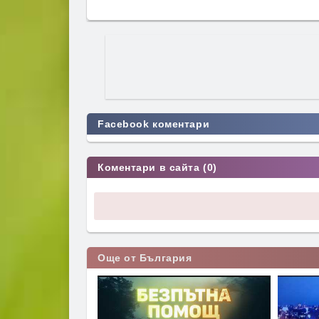
Facebook коментари
Коментари в сайта (0)
Още от България