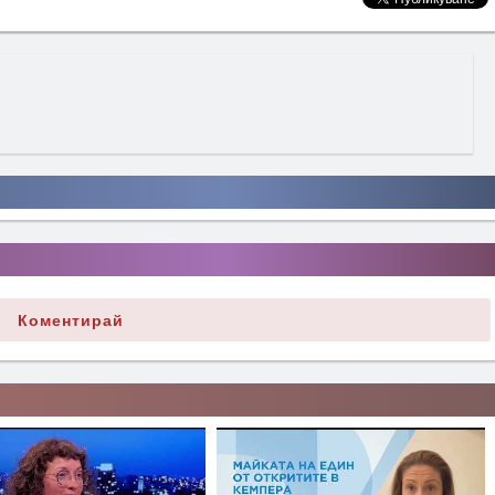
Коментирай