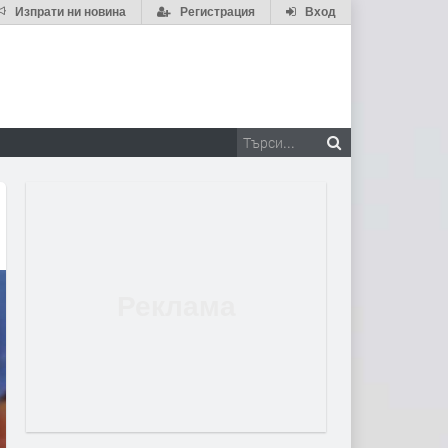
Изпрати ни новина
Регистрация
Вход