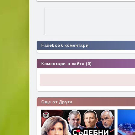
Facebook коментари
Коментари в сайта (0)
Още от Други