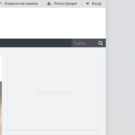
Изпрати ни новина
Регистрация
Вход