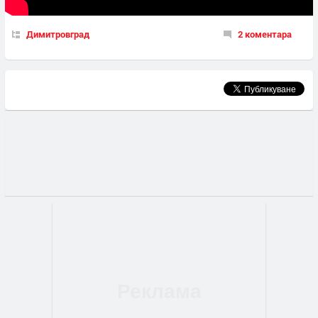
Димитровград
2 коментара