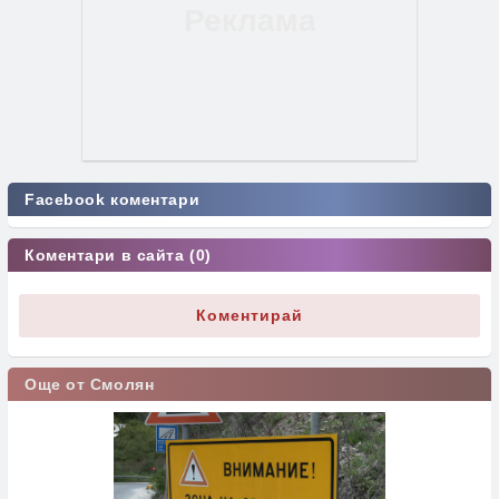
Facebook коментари
Коментари в сайта (0)
Коментирай
Още от Смолян