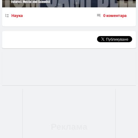
Наука
0 коментара