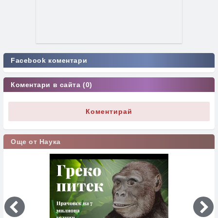
Facebook коментари
Коментари в сайта (0)
Коментирай
Още от Наука