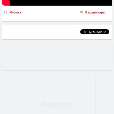
Музика
0 коментара