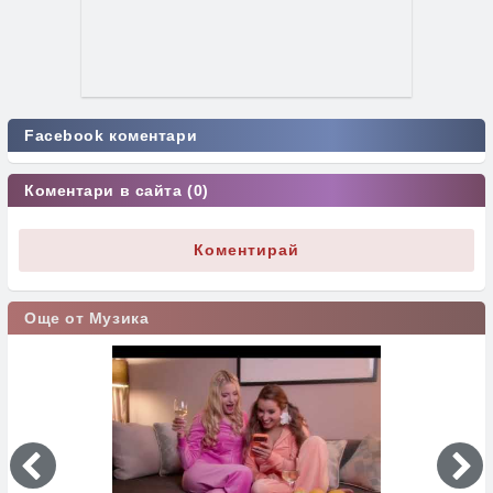
Facebook коментари
Коментари в сайта (0)
Коментирай
Още от Музика