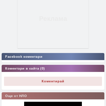
Facebook коментари
Коментари в сайта (0)
Коментирай
Още от НЛО