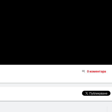
0 коментара