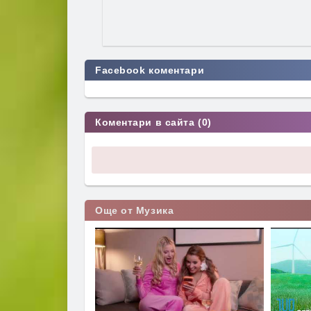
Facebook коментари
Коментари в сайта (0)
Още от Музика