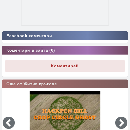
Facebook коментари
Коментари в сайта (0)
Коментирай
Още от Житни кръгове