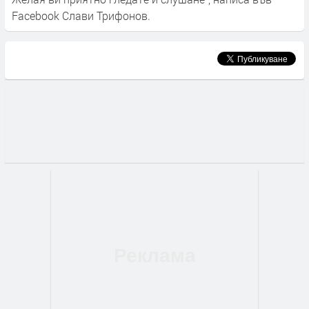
Facebook Слави Трифонов.