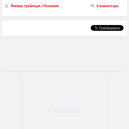
Филми трейлъри / Реклами
0 коментара