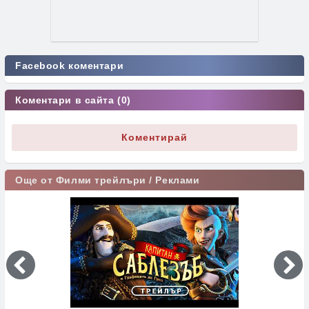
Facebook коментари
Коментари в сайта (0)
Коментирай
Още от Филми трейлъри / Реклами