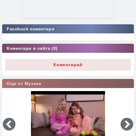
Facebook коментари
Коментари в сайта (0)
Коментирай
Още от Музика