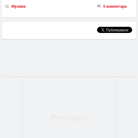
Музика
0 коментара