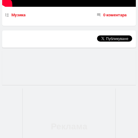
Музика
0 коментара