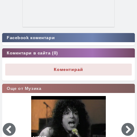
Facebook коментари
Коментари в сайта (0)
Коментирай
Още от Музика