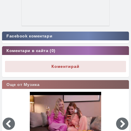
Facebook коментари
Коментари в сайта (0)
Коментирай
Още от Музика