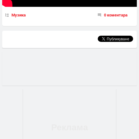
Музика
0 коментара