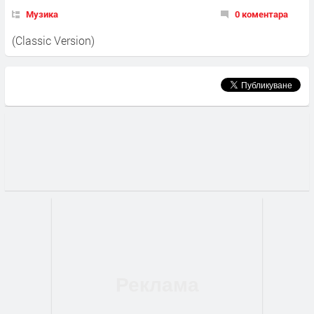
Музика
0 коментара
(Classic Version)