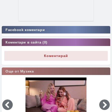
Facebook коментари
Коментари в сайта (0)
Коментирай
Още от Музика