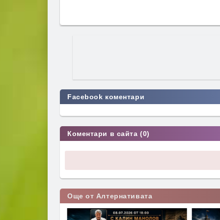
Facebook коментари
Коментари в сайта (0)
Още от Алтернативата