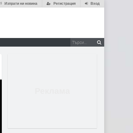
Изпрати ни новина
Регистрация
Вход