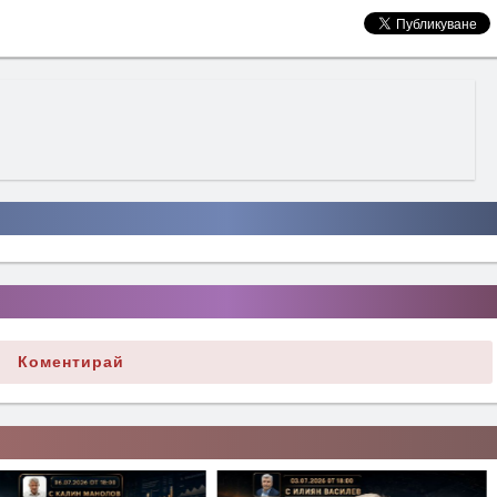
Коментирай