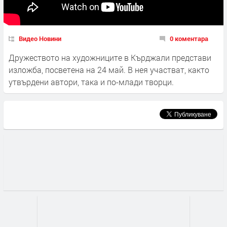
Видео Новини
0 коментара
Дружеството на художниците в Кърджали представи
изложба, посветена на 24 май. В нея участват, както
утвърдени автори, така и по-млади творци.