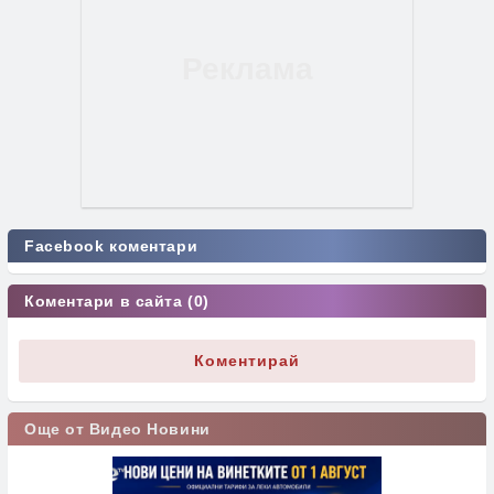
Facebook коментари
Коментари в сайта (0)
Коментирай
Още от Видео Новини