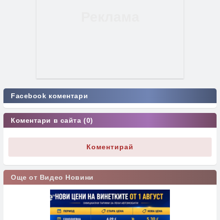
Facebook коментари
Коментари в сайта (0)
Коментирай
Още от Видео Новини