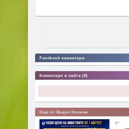
Facebook коментари
Коментари в сайта (0)
Още от Видео Новини