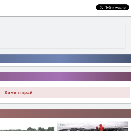
Коментирай