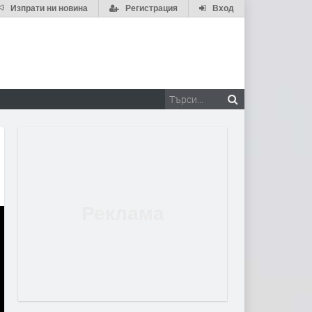
Изпрати ни новина
Регистрация
Вход