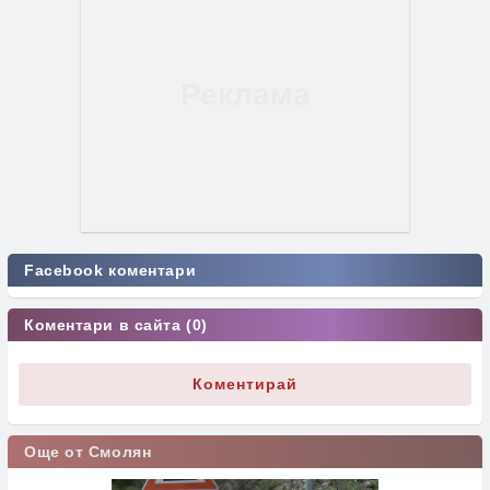
Facebook коментари
Коментари в сайта (0)
Коментирай
Още от Смолян