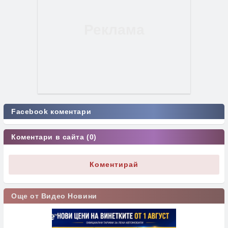
Facebook коментари
Коментари в сайта (0)
Коментирай
Още от Видео Новини