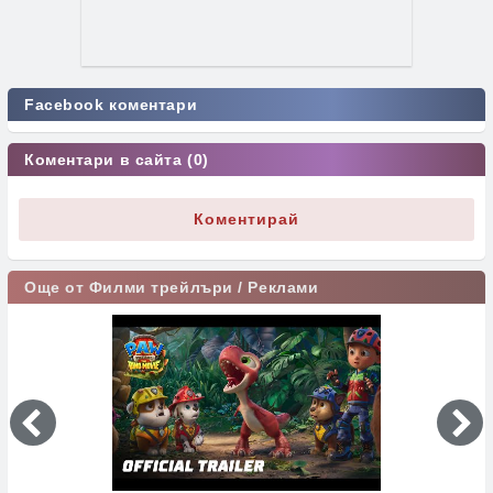
Facebook коментари
Коментари в сайта (0)
Коментирай
Още от Филми трейлъри / Реклами