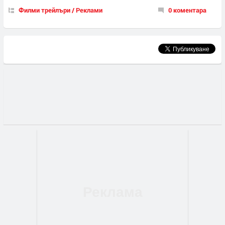
Филми трейлъри / Реклами
0 коментара