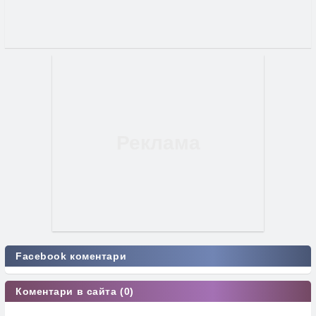
Facebook коментари
Коментари в сайта (0)