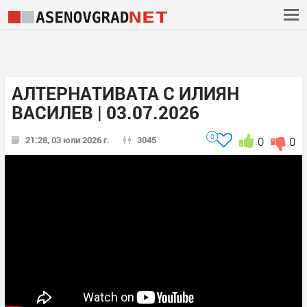
АЛТЕРНАТИВАТА С ИЛИЯН
ВАСИЛЕВ | 03.07.2026
0
21:28, 03 юли 2026 г.
3045
0
0