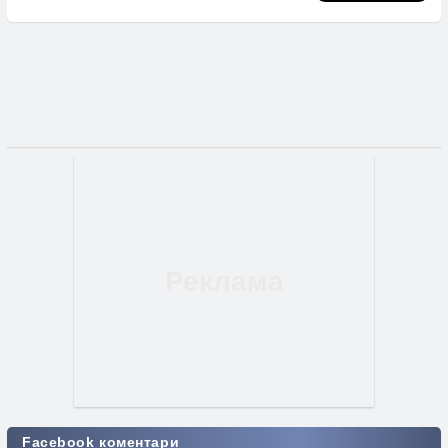
Facebook коментари