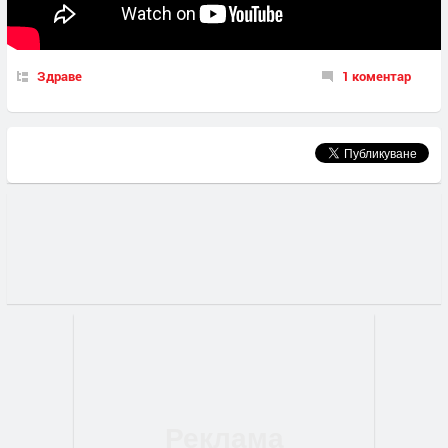
Здраве
1 коментар