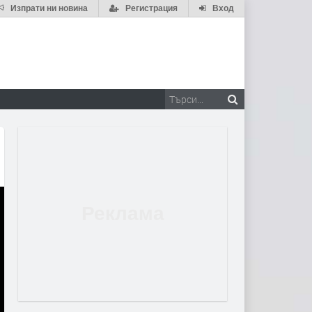
Изпрати ни новина
Регистрация
Вход