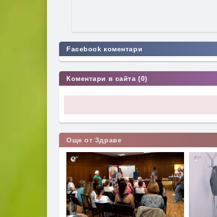
Facebook коментари
Коментари в сайта (0)
Още от Здраве