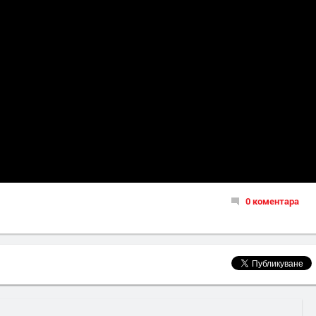
0 коментара