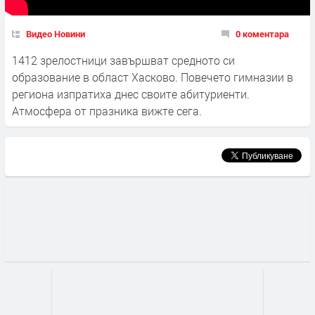
Видео Новини
0 коментара
1412 зрелостници завършват средното си
образование в област Хасково. Повечето гимназии в
региона изпратиха днес своите абитуриенти.
Атмосфера от празника вижте сега.