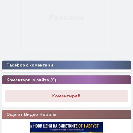
Facebook коментари
Коментари в сайта (0)
Коментирай
Още от Видео Новини