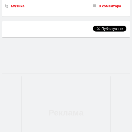
Музика
0 коментара