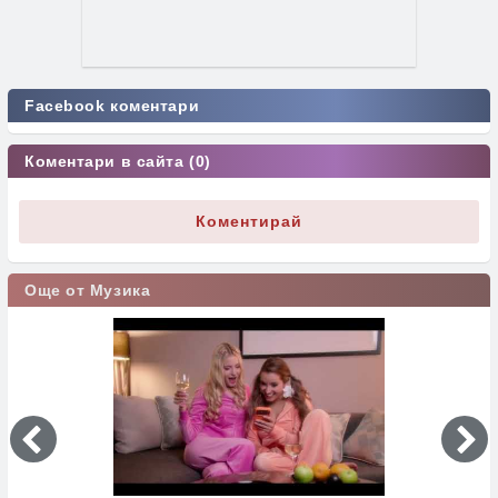
Facebook коментари
Коментари в сайта (0)
Коментирай
Още от Музика