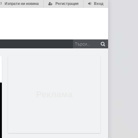
Изпрати ни новина
Регистрация
Вход