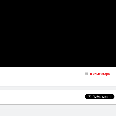
0 коментара