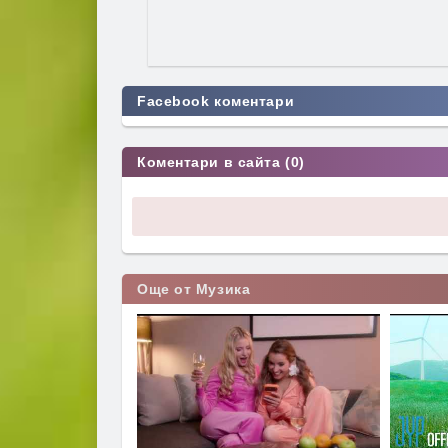
Facebook коментари
Коментари в сайта (0)
Още от Музика