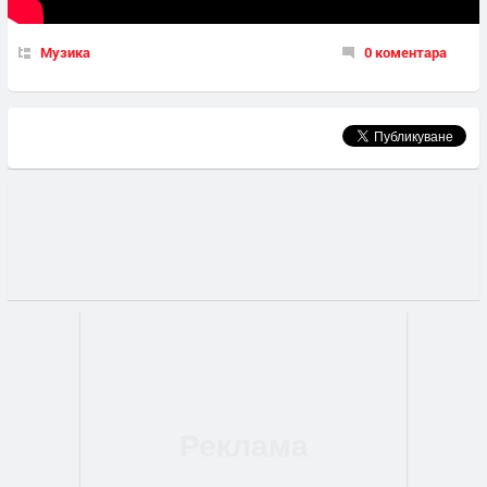
Музика
0 коментара