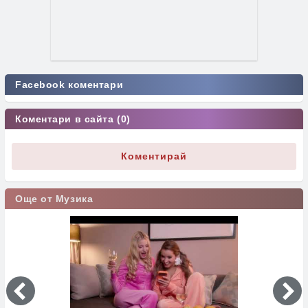
Facebook коментари
Коментари в сайта (0)
Коментирай
Още от Музика