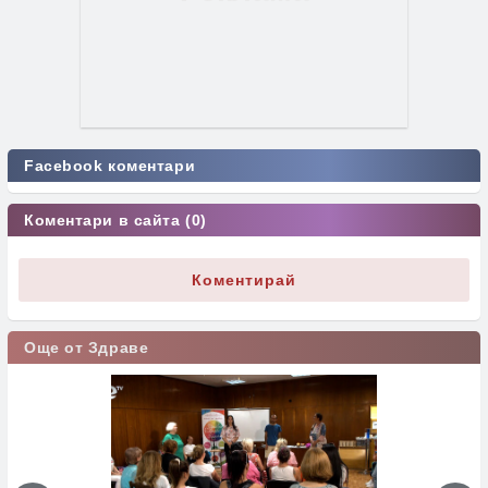
Facebook коментари
Коментари в сайта (0)
Коментирай
Още от Здраве