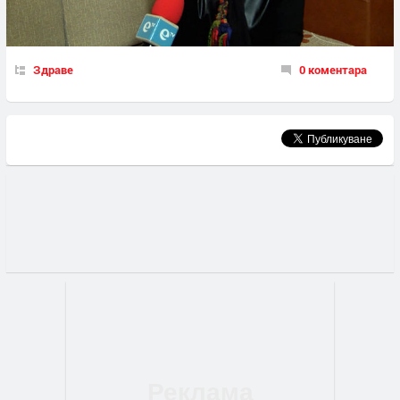
Здраве
0 коментара